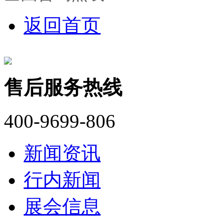
返回首页
售后服务热线
400-9699-806
新闻资讯
行内新闻
展会信息