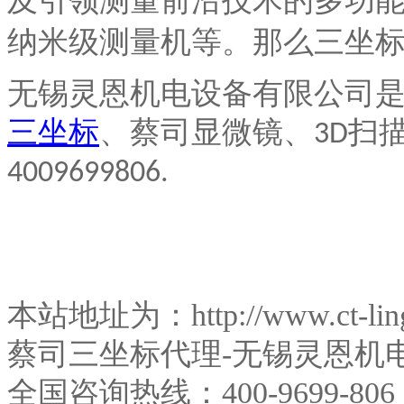
及引领测量前沿技术的多功
纳米级测量机等。那么三坐
无锡灵恩机电设备有限公司
三坐标
、蔡司显微镜、
扫
3D
4009699806.
本站地址为：http://www.ct-l
蔡司三坐标代理-无锡灵恩机
全国咨询热线：400-9699-806