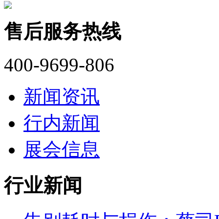
售后服务热线
400-9699-806
新闻资讯
行内新闻
展会信息
行业新闻