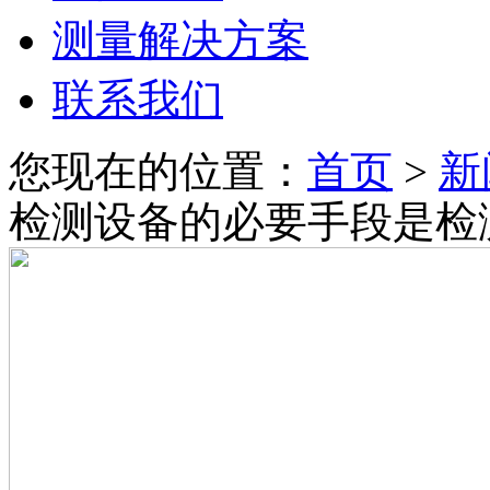
测量解决方案
联系我们
您现在的位置：
首页
>
新
检测设备的必要手段是检