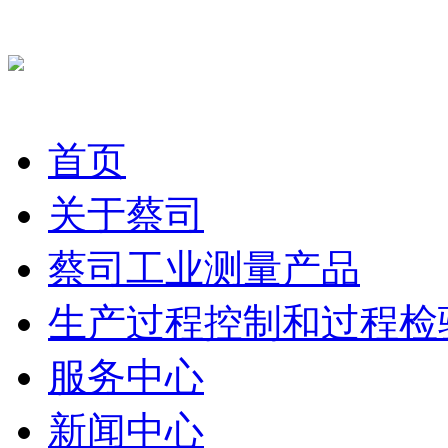
首页
关于蔡司
蔡司工业测量产品
生产过程控制和过程检
服务中心
新闻中心