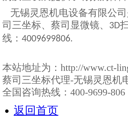
无锡灵恩机电设备有限公司
司三坐标、蔡司显微镜、
3D
线：
4009699806.
本站地址为：http://www.ct-l
蔡司三坐标代理-无锡灵恩机
全国咨询热线：400-9699-806
返回首页