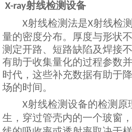
射线检测设备
X-ray
射线检测法是
射线检
X
X
量的密度分布。厚度与形状
测定开路、短路缺陷及焊接
有助于收集量化的过程参数
时代，这些补充数据有助于
场的时间。
射线检测设备的检测原
X
生，穿过管壳内的一个玻窗
线的吸收率或透射率取决于