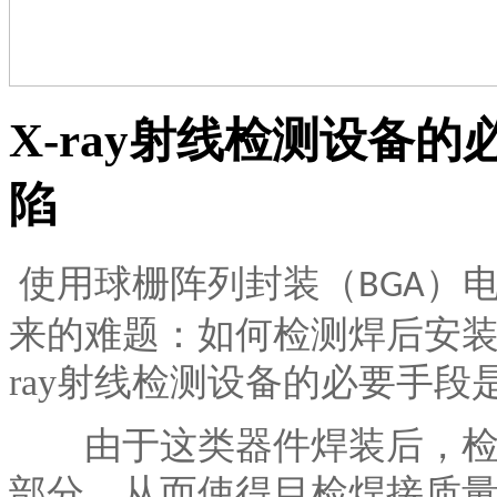
X-ray射线检测设备
陷
使用球栅阵列封装（
）
BGA
来的难题：如何检测焊后安
ray射线检测设备的必要手段
由于这类器件焊装后，检测
部分，从而使得目检焊接质