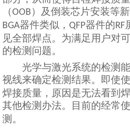
（
）及倒装芯片安装等新
OOB
器件类似，
器件的
BGA
QFP
RF
见全部焊点。为满足用户对
的检测问题。
光学与激光系统的检测能力
视线来确定检测结果。即使
焊接质量，原因是无法看到
其他检测办法。目前的经常
测。