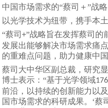
中国市场需求的“蔡司＋”战
以光学技术为纽带，携手本
“蔡司
”战略旨在发挥蔡司的
+
发展出能够解决市场需求痛
的重难点问题，助力健康中
蔡司大中华区副总裁，研究
博士表示：
“基于光学领域
176
前沿，以持续的创新能力以
国市场需求的科研成果。‘蔡