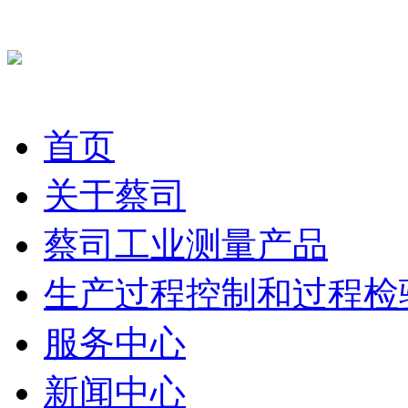
首页
关于蔡司
蔡司工业测量产品
生产过程控制和过程检
服务中心
新闻中心