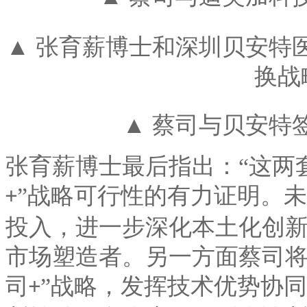
▲ 张育薪博士和深圳贝安特
换战
▲ 蔡司与贝安特
张育薪博士最后指出：
“这两
”战略可行性的有力证明。
+
投入，进一步深化本土化创
市场塑造者。另一方面蔡司将
司
”战略，发挥技术优势协
+