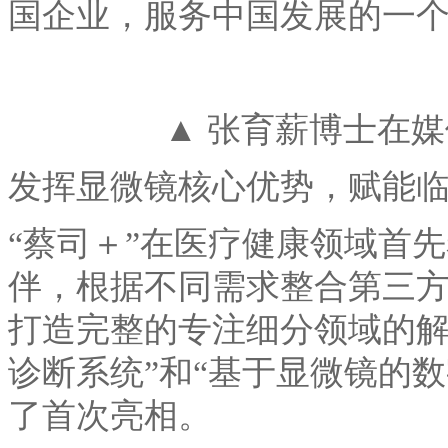
国企业，服务中国发展的一个
▲ 张育薪博士在媒
发挥显微镜核心优势，赋能
“蔡司＋”在医疗健康领域首
伴，根据不同需求整合第三
打造完整的专注细分领域的解
诊断系统”和“基于显微镜的
了首次亮相。