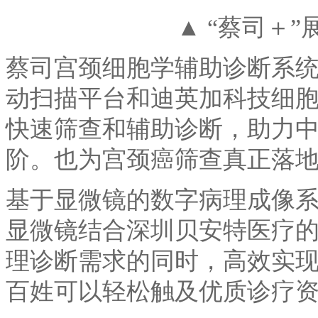
▲ “蔡司＋
蔡司宫颈细胞学辅助诊断系
动扫描平台和迪英加科技细
快速筛查和辅助诊断，助力
阶。也为宫颈癌筛查真正落
基于显微镜的数字病理成像
显微镜结合深圳贝安特医疗
理诊断需求的同时，高效实
百姓可以轻松触及优质诊疗