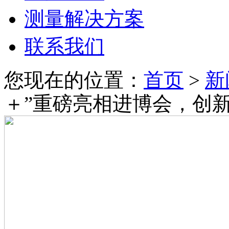
测量解决方案
联系我们
您现在的位置：
首页
>
新
＋”重磅亮相进博会，创新