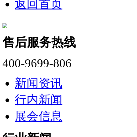
返回首页
售后服务热线
400-9699-806
新闻资讯
行内新闻
展会信息