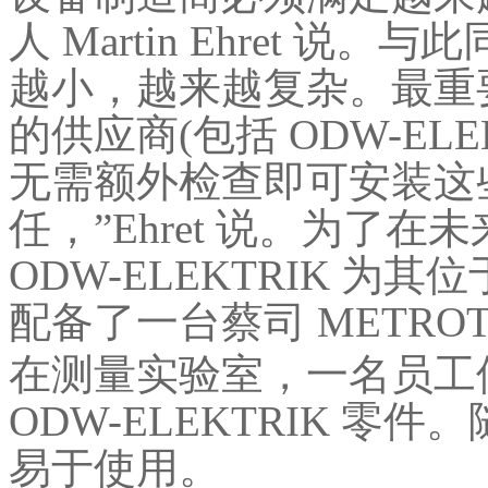
人 Martin Ehret 
越小，越来越复杂。最重
的供应商(包括 ODW-EL
无需额外检查即可安装这
任，”Ehret 说。为了在
ODW-ELEKTRIK 
配备了一台蔡司 METRO
在测量实验室，一名员工使用
ODW-ELEKTRIK 零件。随附
易于使用。