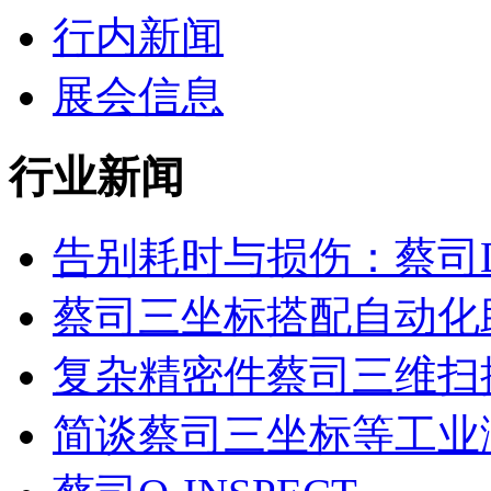
行内新闻
展会信息
行业新闻
告别耗时与损伤：蔡司Do
蔡司三坐标搭配自动化助力
复杂精密件蔡司三维扫描测
简谈蔡司三坐标等工业测量