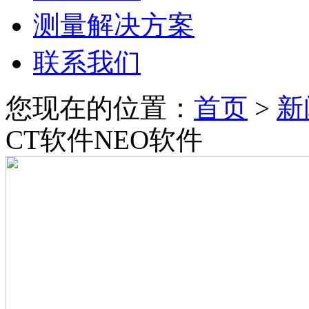
测量解决方案
联系我们
您现在的位置：
首页
>
新
CT软件NEO软件