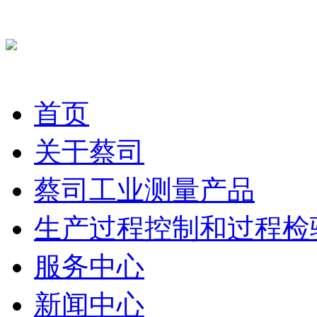
首页
关于蔡司
蔡司工业测量产品
生产过程控制和过程检
服务中心
新闻中心