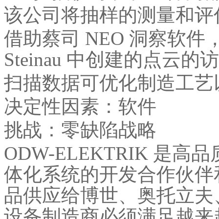
该公司将抽样的测量和评估
借助蔡司 NEO 洞察软
Steinau 中创建的点云的
扫描数据可优化制造工艺
决定性因素：软件
挑战：零缺陷战略
ODW-ELEKTRIK 
体化系统的开发合作伙伴
品供应给博世、奥托立夫
设备制造商必须满足越来