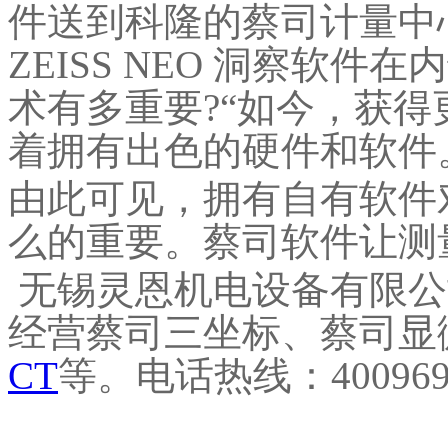
件送到科隆的蔡司计量中心
ZEISS NEO 洞察软
术有多重要?“如今，获
着拥有出色的硬件和软件
由此可见，拥有自有软件
么的重要。蔡司软件让测
无锡灵恩机电设备有限公
经营蔡司三坐标、蔡司显
CT
等。电话热线：4009699