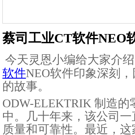
蔡司工业CT软件NEO
今天灵恩小编给大家介绍
软件
NEO软件印象深刻，
的故事。
ODW-ELEKTRIK 
中。几十年来，该公司一
质量和可靠性。最近，这