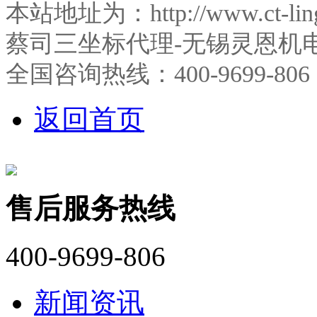
本站地址为：http://www.ct-l
蔡司三坐标代理-无锡灵恩机
全国咨询热线：400-9699-806
返回首页
售后服务热线
400-9699-806
新闻资讯