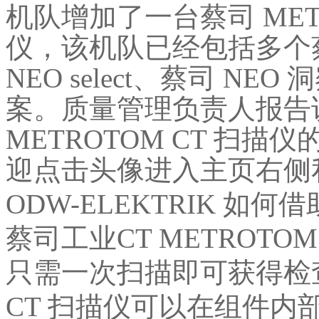
机队增加了一台蔡司 METR
仪，该机队已经包括多个蔡司
NEO select、蔡司 NE
案。质量管理负责人报告
METROTOM CT 扫
迎点击头像进入主页右侧
ODW-ELEKTRIK 
蔡司工业CT METROTO
只需一次扫描即可获得检
CT 扫描仪可以在组件内