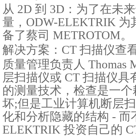
从 2D 到 3D：为了在
量，ODW-ELEKTRI
备了蔡司 METROTOM。
解决方案：CT 扫描仪查
质量管理负责人 Thomas
层扫描仪或 CT 扫描仪
的测量技术，检查是一个
坏;但是工业计算机断层扫
化和分析隐藏的结构 - 而
ELEKTRIK 投资自己的