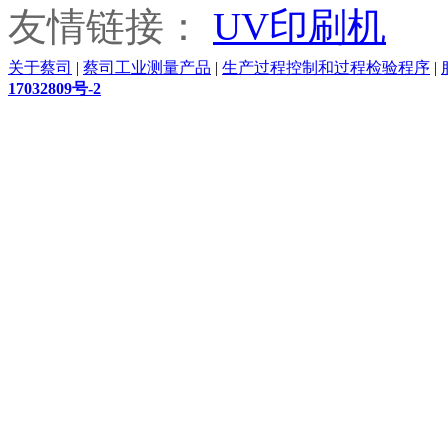
友情链接：
UV印刷机
关于蔡司
|
蔡司工业测量产品
|
生产过程控制和过程检验程序
|
17032809号-2