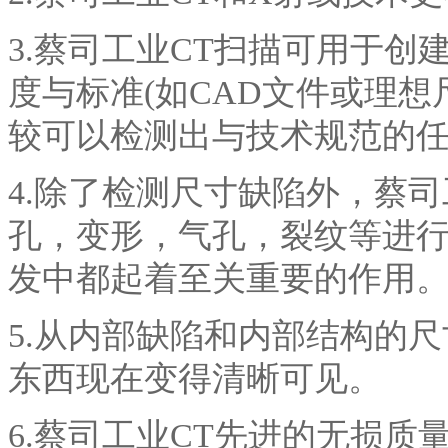
3.蔡司工业CT扫描可用于
度与标准(如CAD文件或理
较可以检测出与技术规范的
4.除了检测尺寸缺陷外，蔡
孔，变形，气孔，裂纹等进
发中都起着至关重要的作用
5.从内部缺陷和内部结构的
东西现在变得清晰可见。
6.蔡司工业CT先进的无损