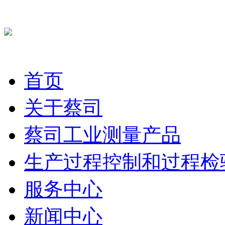
首页
关于蔡司
蔡司工业测量产品
生产过程控制和过程检
服务中心
新闻中心