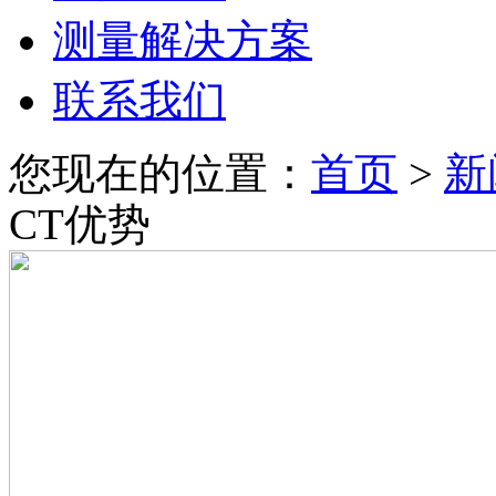
测量解决方案
联系我们
您现在的位置：
首页
>
新
CT优势