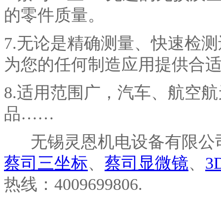
的零件质量。
7.无论是精确测量、快速检
为您的任何制造应用提供合
8.适用范围广，汽车、航空
品……
无锡灵恩机电设备有限公司
蔡司三坐标
、
蔡司显微镜
、
3
热线：4009699806.