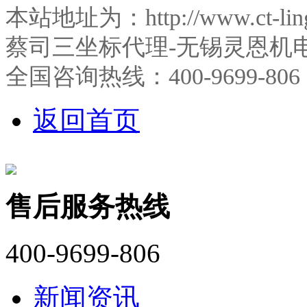
本站地址为：http://www.ct-l
蔡司三坐标代理-无锡灵恩机
全国咨询热线：400-9699-806
返回首页
售后服务热线
400-9699-806
新闻资讯