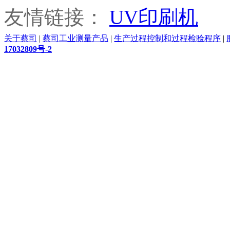
友情链接：
UV印刷机
关于蔡司
|
蔡司工业测量产品
|
生产过程控制和过程检验程序
|
17032809号-2