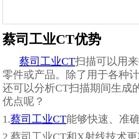
蔡司工业CT优势
蔡司工业CT
扫描可以用来
零件或产品。除了用于各种
还可以分析CT扫描期间生成
优点呢？
1.
蔡司工业CT
能够快速、准
2.蔡司工业CT和X射线技术